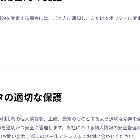
目的を変更する場合には、ご本人に通知し、または本ポリシーに変
ータの適切な保護
の利用者の個人情報を、正確、最新のものとするよう適切な処置を
報を適切かつ安全に管理します。当社における個人情報の安全管理
載のお問い合わせ窓口のメールアドレスまでお問い合わせください。