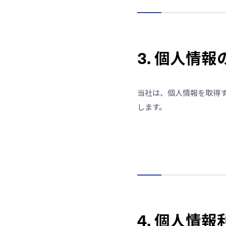
3. 個人情
当社は、個人情報を取得
します。
4. 個人情