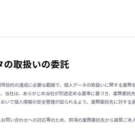
ータの取扱いの委託
利用目的の達成に必要な範囲で、個人データの取扱いに関する業務
合、当社は、あらかじめ当社が別途定める基準に基づき、業務委託
において個人情報の安全管理が図られるよう、業務委託先に対する
たお問い合わせへの対応等のため、前項の業務委託先から直接ご本