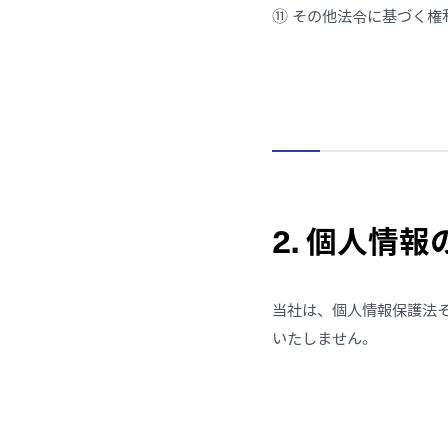
⑪
その他法令に基づく権
2. 個人情
当社は、個人情報保護法
いたしません。