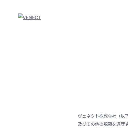
ヴェネクト株式会社（以
及びその他の規範を遵守