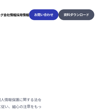
お問い合わせ
資料ダウンロード
ログ
会社情報
採用情報
お問い合わせ
資料ダウンロード
個人情報保護に関する法令
に従い、細心の注意をもっ