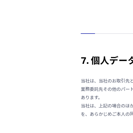
7. 個人デ
当社は、当社のお取引先
業務委託先その他のパー
あります。
当社は、上記の場合のほ
を、あらかじめご本人の