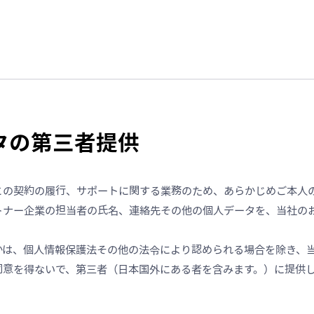
ータの第三者提供
との契約の履行、サポートに関する業務のため、あらかじめご本人
トナー企業の担当者の氏名、連絡先その他の個人データを、当社の
かは、個人情報保護法その他の法令により認められる場合を除き、
同意を得ないで、第三者（日本国外にある者を含みます。）に提供