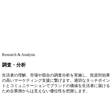
Research & Analysis
調査・分析
生活者の理解、市場や競合の調査分析を実施し、投資対効果
の高いマーケティング支援に繋げます。適切なタッチポイン
トとコミュニケーションでブランドの価値を生活者に届ける
ため企業側からは見えない優位性を把握します。