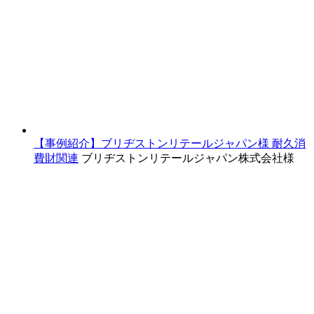
【事例紹介】ブリヂストンリテールジャパン様
耐久消
費財関連
ブリヂストンリテールジャパン株式会社様