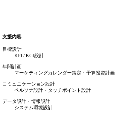
支援内容
目標設計
KPI / KGI設計
年間計画
マーケティングカレンダー策定・予算投資計画
コミュニケーション設計
ペルソナ設計・タッチポイント設計
データ設計・情報設計
システム環境設計