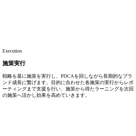
Execution
施策実行
戦略を基に施策を実行し、PDCAを回しながら長期的なブラ
ンド成長に繋げます。目的に合わせた各施策の実行からレポ
ーティングまで支援を行い、施策から得たラーニングを次回
の施策へ活かし効果を高めていきます。