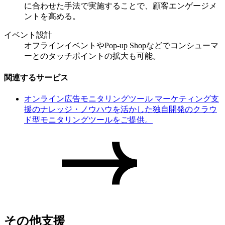
に合わせた手法で実施することで、顧客エンゲージメ
ントを高める。
イベント設計
オフラインイベントやPop-up Shopなどでコンシューマ
ーとのタッチポイントの拡大も可能。
関連するサービス
オンライン広告モニタリングツール
マーケティング支
援のナレッジ・ノウハウを活かした独自開発のクラウ
ド型モニタリングツールをご提供。
その他支援