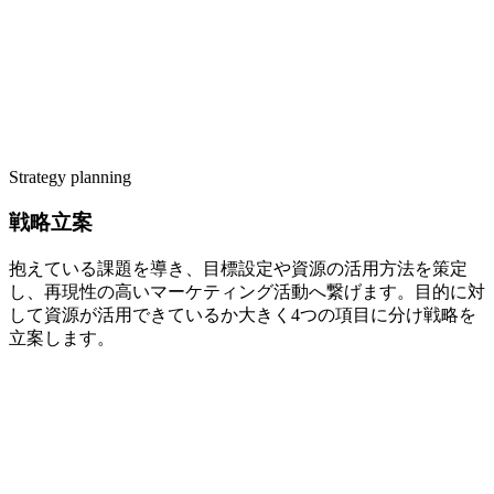
Strategy planning
戦略立案
抱えている課題を導き、目標設定や資源の活用方法を策定
し、再現性の高いマーケティング活動へ繋げます。目的に対
して資源が活用できているか大きく4つの項目に分け戦略を
立案します。