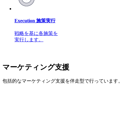
Execution
施策実行
戦略を基に各施策を
実行します。
マーケティング支援
包括的なマーケティング支援を伴走型で行っています。