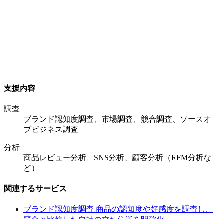
支援内容
調査
ブランド認知度調査、市場調査、競合調査、ソースオ
ブビジネス調査
分析
商品レビュー分析、SNS分析、顧客分析（RFM分析な
ど）
関連するサービス
ブランド認知度調査
商品の認知度や好感度を調査し、