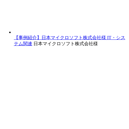
【事例紹介】日本マイクロソフト株式会社様
IT・シス
テム関連
日本マイクロソフト株式会社様