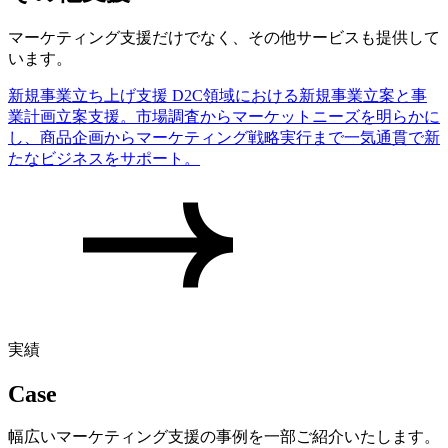
マーケティング支援だけでなく、その他サービスも提供して
います。
新規事業立ち上げ支援
D2C領域における新規事業立案と事
業計画立案支援。市場調査からマーケットニーズを明らかに
し、商品企画からマーケティング戦略実行まで一気通貫で新
たなビジネスをサポート。
実績
Case
幅広いマーケティング支援の事例を一部ご紹介いたします。