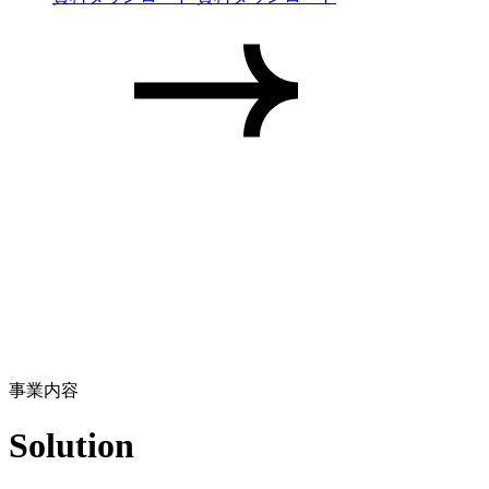
事業内容
Solution