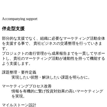
Accompanying support
伴走型支援
部分的な支援でなく、組織に必要なマーケティング活動全体
を支援する事で、 貴社ビジネスの交通整理を行っていきま
す。
プロジェクトの進行管理から成果報告までを一貫してサポー
トし、貴社のマーケティング活動が連動性を持って機能する
よう支援します。
課題整理・要件定義
実現したい状態・解決したい課題を明らかに。
マーケティングプロセス改善
情報を有機的に繋げ投資対効果の高いマーケティング
を実現。
マイルストーン設計