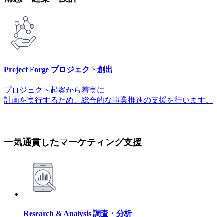
Project Forge
プロジェクト創出
プロジェクト起案から着実に
計画を実行するため、総合的な事業推進の支援を行います。
一気通貫したマーケティング支援
Research & Analysis
調査・分析