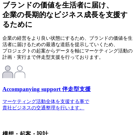
ブランドの価値を生活者に届け、
企業の長期的なビジネス成長を支援す
るために
企業の経営をより良い状態にするため、ブランドの価値を生
活者に届けるための最適な道筋を提示していくため、
プロジェクトの起案からデータを軸にマーケティング活動の
計画・実行まで伴走型支援を行っております。
Accompanying support
伴走型支援
マーケティング活動全体を支援する事で
貴社ビジネスの交通整理を行います。
構想・起案・設計