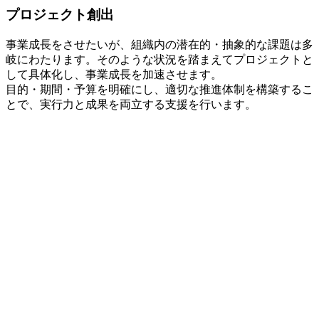
プロジェクト創出
事業成長をさせたいが、組織内の潜在的・抽象的な課題は多
岐にわたります。そのような状況を踏まえてプロジェクトと
して具体化し、​事業成長を加速させます。
目的・期間・予算を明確にし、適切な推進体制を構築するこ
とで、​実行力と成果を両立する支援を行います。​