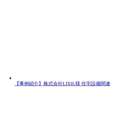
【事例紹介】株式会社LIXIL様
住宅設備関連