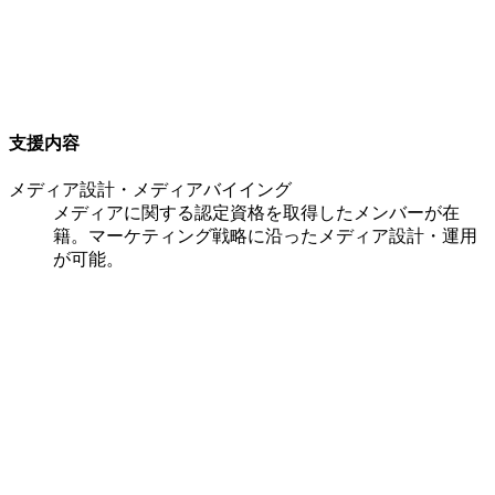
支援内容
メディア設計・メディアバイイング
メディアに関する認定資格を取得したメンバーが在
籍。マーケティング戦略に沿ったメディア設計・運用
が可能。