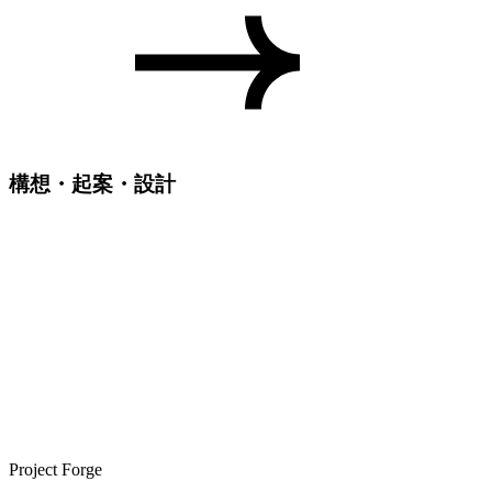
構想・起案・設計
Project Forge