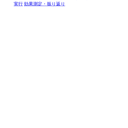
実行
効果測定・振り返り