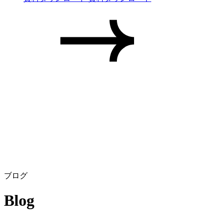
ブログ
Blog