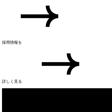
採用情報を
詳しく見る