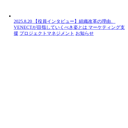
2025.8.20
【役員インタビュー】組織改革の理由、
VENECTが目指していくべき姿とは
マーケティング支
援
プロジェクトマネジメント
お知らせ