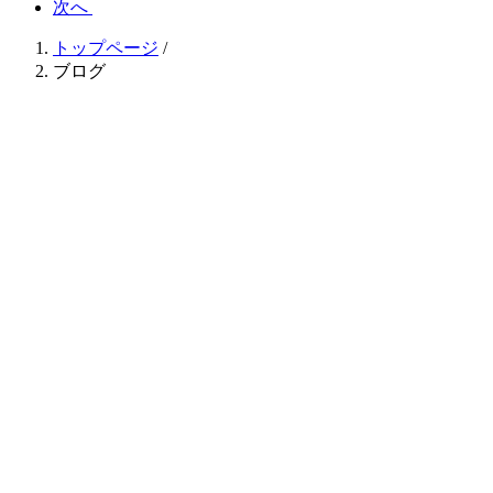
次へ
トップページ
/
ブログ