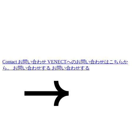
Contact
お問い合わせ
VENECTへのお問い合わせはこちらか
ら。
お問い合わせする
お問い合わせする