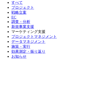
すべて
プロジェクト
戦略立案
EC
調査・分析
新規事業支援
マーケティング支援
プロジェクトマネジメント
データマネジメント
施策・実行
効果測定・振り返り
お知らせ