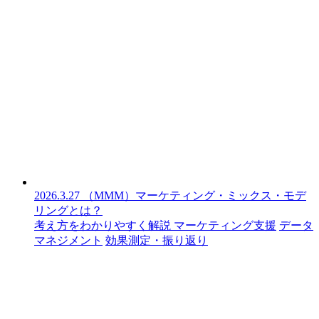
2026.3.27
（MMM）マーケティング・ミックス・モデ
リングとは？
考え方をわかりやすく解説
マーケティング支援
データ
マネジメント
効果測定・振り返り