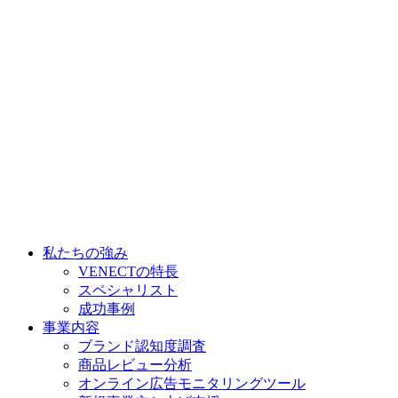
私たちの強み
VENECTの特長
スペシャリスト
成功事例
事業内容
ブランド認知度調査
商品レビュー分析
オンライン広告モニタリングツール