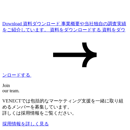
Download
資料ダウンロード
事業概要や当社独自の調査実績
をご紹介しています。
資料をダウンロードする
資料をダウ
ンロードする
Join
our team.
VENECTでは包括的なマーケティング支援を一緒に取り組
めるメンバーを募集しています。
詳しくは採用情報をご覧ください。
採用情報を詳しく見る