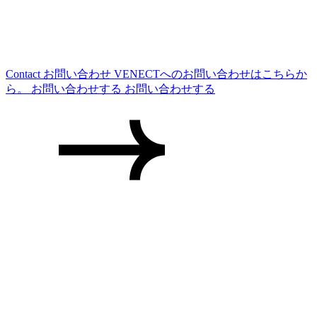
Contact
お問い合わせ
VENECTへのお問い合わせはこちらか
ら。
お問い合わせする
お問い合わせする