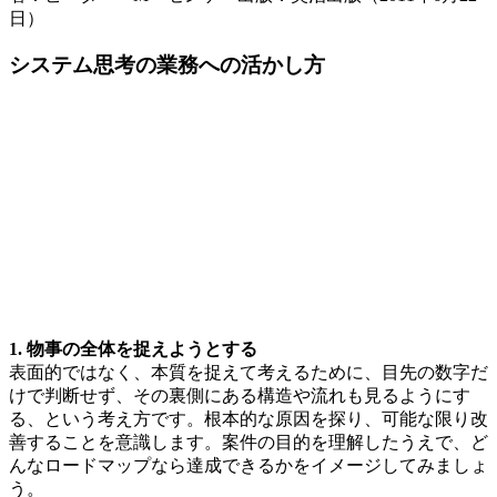
日）
システム思考の業務への活かし方
1. 物事の全体を捉えようとする
表面的ではなく、本質を捉えて考えるために、目先の数字だ
けで判断せず、その裏側にある構造や流れも見るようにす
る、という考え方です。根本的な原因を探り、可能な限り改
善することを意識します。案件の目的を理解したうえで、ど
んなロードマップなら達成できるかをイメージしてみましょ
う。