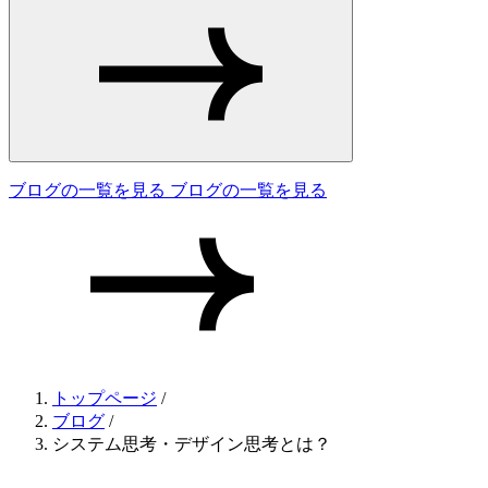
ブログの一覧を見る
ブログの一覧を見る
トップページ
/
ブログ
/
システム思考・デザイン思考とは？