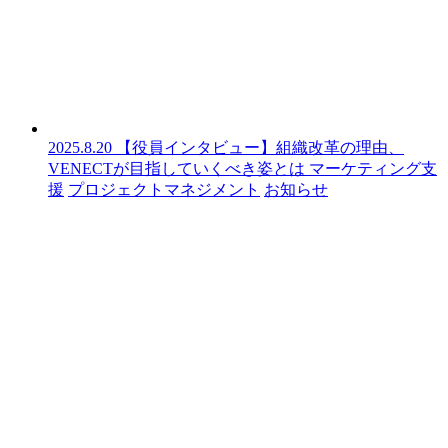
2025.8.20
【役員インタビュー】組織改革の理由、
VENECTが目指していくべき姿とは
マーケティング支
援
プロジェクトマネジメント
お知らせ