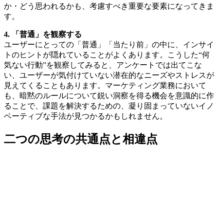
か・どう思われるかも、考慮すべき重要な要素になってきま
す。
4. 「普通」を観察する
ユーザーにとっての「普通」「当たり前」の中に、インサイ
トのヒントが隠れていることがよくあります。こうした“何
気ない行動”を観察してみると、アンケートでは出てこな
い、ユーザーが気付けていない潜在的なニーズやストレスが
見えてくることもあります。マーケティング業務において
も、暗黙のルールについて鋭い洞察を得る機会を意識的に作
ることで、課題を解決するための、凝り固まっていないイノ
ベーティブな手法が見つかるかもしれません。
二つの思考の共通点と相違点