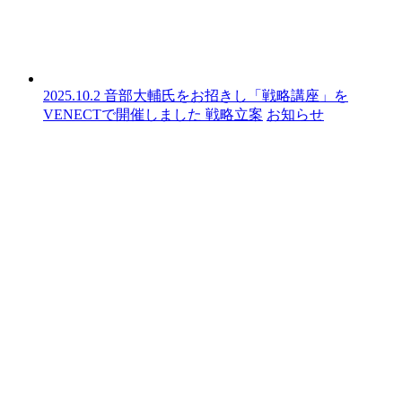
2025.10.2
音部大輔氏をお招きし「戦略講座」を
VENECTで開催しました
戦略立案
お知らせ