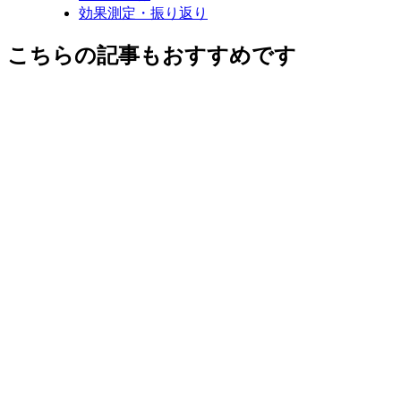
効果測定・振り返り
こちらの記事もおすすめです