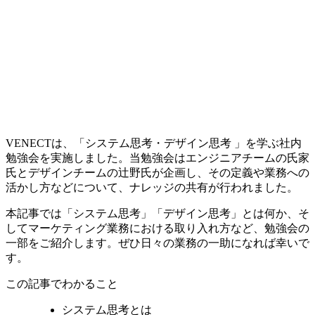
VENECTは、「システム思考・デザイン思考 」を学ぶ社内
勉強会を実施しました。当勉強会はエンジニアチームの氏家
氏とデザインチームの辻野氏が企画し、その定義や業務への
活かし方などについて、ナレッジの共有が行われました。
本記事では「システム思考」「デザイン思考」とは何か、そ
してマーケティング業務における取り入れ方など、勉強会の
一部をご紹介します。ぜひ日々の業務の一助になれば幸いで
す。
この記事でわかること
システム思考とは