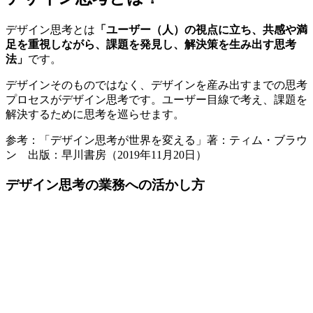
デザイン思考とは
「ユーザー（人）の視点に立ち、共感や満
足を重視しながら、課題を発見し、解決策を生み出す思考
法」
です。
デザインそのものではなく、デザインを産み出すまでの思考
プロセスがデザイン思考です。ユーザー目線で考え、課題を
解決するために思考を巡らせます。
参考：「デザイン思考が世界を変える」著：ティム・ブラウ
ン 出版：早川書房（2019年11月20日）
デザイン思考の業務への活かし方