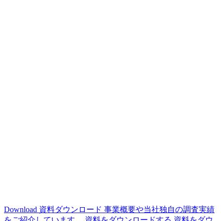
Download
資料ダウンロード
事業概要や当社独自の調査実績
をご紹介しています。
資料をダウンロードする
資料をダウ