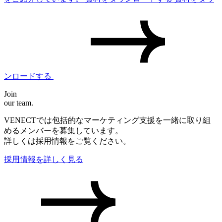
ンロードする
Join
our team.
VENECTでは包括的なマーケティング支援を一緒に取り組
めるメンバーを募集しています。
詳しくは採用情報をご覧ください。
採用情報を詳しく見る