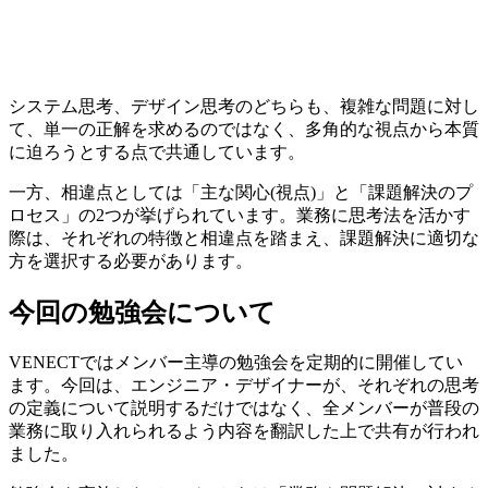
システム思考、デザイン思考のどちらも、複雑な問題に対し
て、単一の正解を求めるのではなく、多角的な視点から本質
に迫ろうとする点で共通しています。
一方、相違点としては「主な関心(視点)」と「課題解決のプ
ロセス」の2つが挙げられています。業務に思考法を活かす
際は、それぞれの特徴と相違点を踏まえ、課題解決に適切な
方を選択する必要があります。
今回の勉強会について
VENECTではメンバー主導の勉強会を定期的に開催してい
ます。今回は、エンジニア・デザイナーが、それぞれの思考
の定義について説明するだけではなく、全メンバーが普段の
業務に取り入れられるよう内容を翻訳した上で共有が行われ
ました。