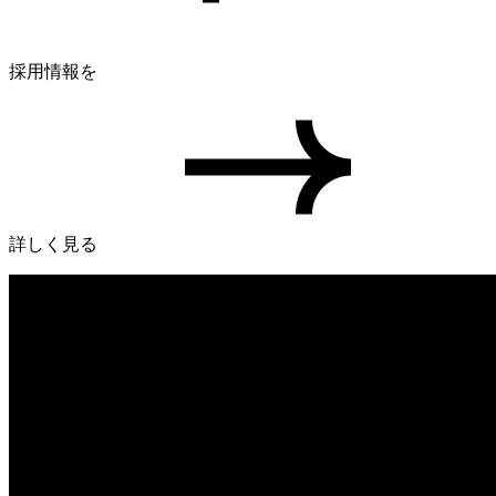
採用情報を
詳しく見る