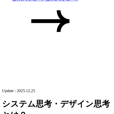
Update :
2025.12.25
システム思考・デザイン思考