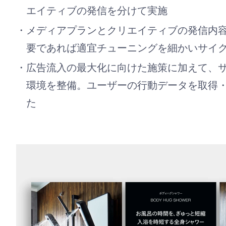
エイティブの発信を分けて実施
メディアプランとクリエイティブの発信内
要であれば適宜チューニングを細かいサイ
広告流入の最大化に向けた施策に加えて、
環境を整備。ユーザーの行動データを取得
た