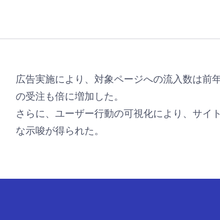
広告実施により、対象ページへの流入数は前年
の受注も倍に増加した。
さらに、ユーザー行動の可視化により、サイ
な示唆が得られた。