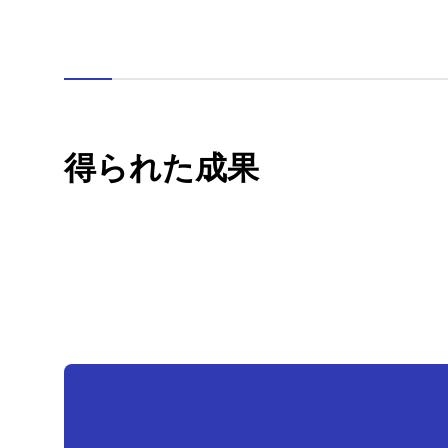
得られた成果