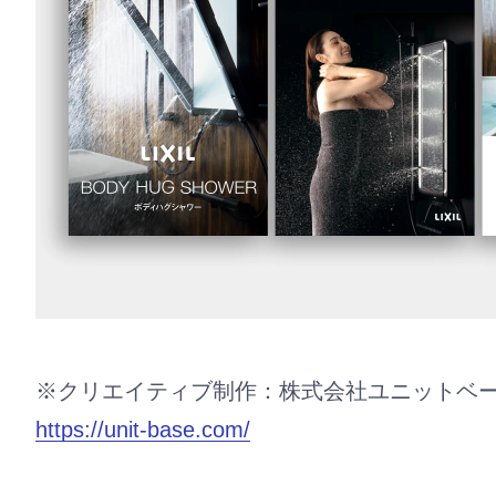
※クリエイティブ制作：株式会社ユニットベー
https://unit-base.com/