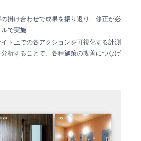
容の掛け合わせで成果を振り返り、修正が必
クルで実施
サイト上での各アクションを可視化する計測
・分析することで、各種施策の改善につなげ