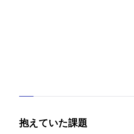
抱えていた課題