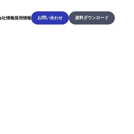
お問い合わせ
資料ダウンロード
会社情報
採用情報
お問い合わせ
資料ダウンロード