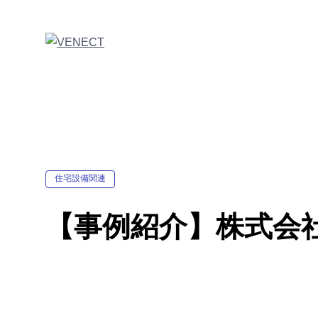
住宅設備関連
【事例紹介】株式会社L