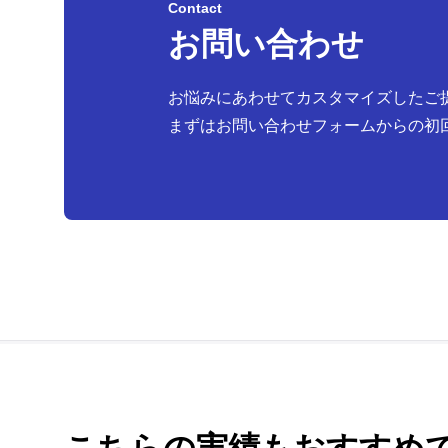
Contact
お問い合わせ
お悩みにあわせてカスタマイズしたご
まずはお問い合わせフォームからの初
こちらの実績もおすすめ