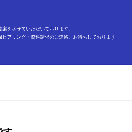
提案をさせていただいております。
回ヒアリング・資料請求のご連絡、お待ちしております。
です