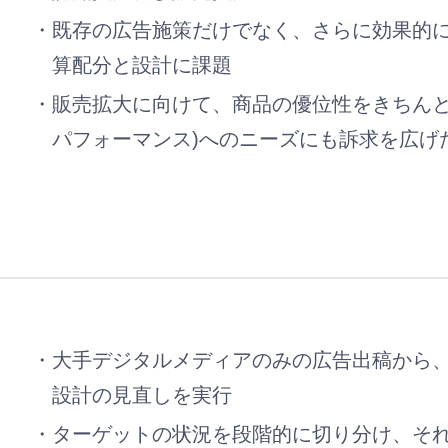
既存の広告施策だけでなく、さらに効果的
算配分と設計に課題
販売拡大に向けて、商品の優位性をきちんと
パフォーマンス)へのニーズにも訴求を広げ
大手デジタルメディアのみの広告出稿から
設計の見直しを実行
ターゲットの状況を段階的に切り分け、そ