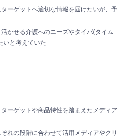
にターゲットへ適切な情報を届けたいが、予
活かせる介護へのニーズやタイパ(タイム
たいと考えていた
、ターゲットや商品特性を踏まえたメディア
れぞれの段階に合わせて活用メディアやクリ