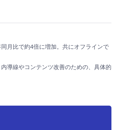
同月比で約4倍に増加。共にオフラインで
ト内導線やコンテンツ改善のための、具体的