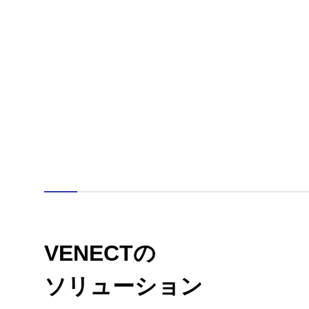
VENECTの
ソリューション