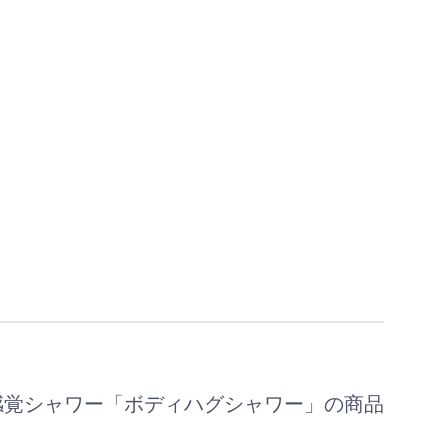
感覚シャワー「ボディハグシャワー」の商品