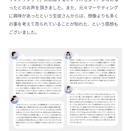
ったとのお声を頂きました。また、元々マーケティング
に興味があったという生徒さんからは、想像よりも多く
の事を考えて売られていることが知れた、という感想も
ございました。