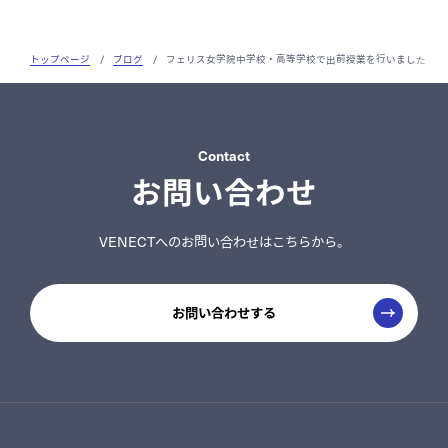
トップページ
/
ブログ
/
フェリス女学院中学校・高等学校で出前授業を行いました
Contact
お問い合わせ
VENECTへのお問い合わせはこちらから。
お問い合わせする