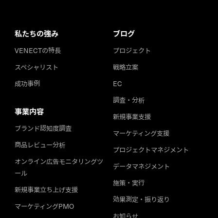
私たちの強み
ブログ
VENECTの特長
プロジェクト
スペシャリスト
戦略立案
成功事例
EC
調査・分析
事業内容
新規事業支援
ブランド認知度調査
マーケティング支援
商品レビュー分析
プロジェクトマネジメント
オンライン広告モニタリングツ
データマネジメント
ール
施策・実行
新規事業立ち上げ支援
効果測定・振り返り
マーケティングPMO
お知らせ