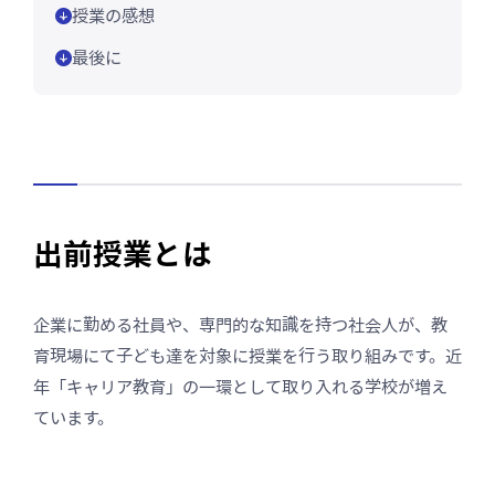
授業の感想
最後に
出前授業とは
企業に勤める社員や、専門的な知識を持つ社会人が、教
育現場にて子ども達を対象に授業を行う取り組みです。近
年「キャリア教育」の一環として取り入れる学校が増え
ています。