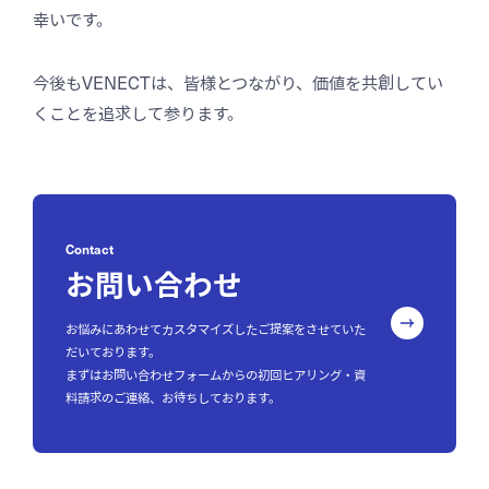
幸いです。
今後もVENECTは、皆様とつながり、価値を共創してい
くことを追求して参ります。
Contact
お問い合わせ
お悩みにあわせてカスタマイズしたご提案をさせていた
だいております。
まずはお問い合わせフォームからの初回ヒアリング・資
料請求のご連絡、お待ちしております。