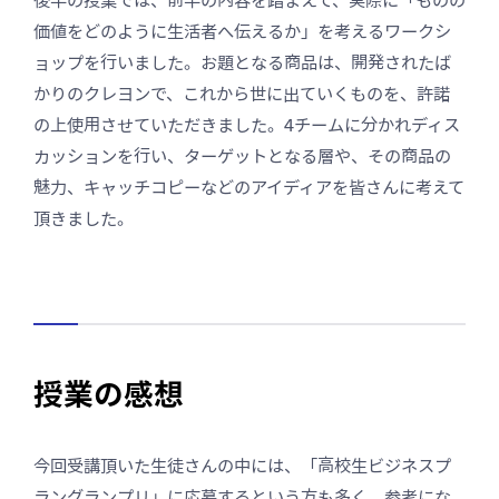
価値をどのように生活者へ伝えるか」を考えるワークシ
ョップを行いました。お題となる商品は、開発されたば
かりのクレヨンで、これから世に出ていくものを、許諾
の上使用させていただきました。4チームに分かれディス
カッションを行い、ターゲットとなる層や、その商品の
魅力、キャッチコピーなどのアイディアを皆さんに考えて
頂きました。
授業の感想
今回受講頂いた生徒さんの中には、「高校生ビジネスプ
ラングランプリ」に応募するという方も多く、参考にな