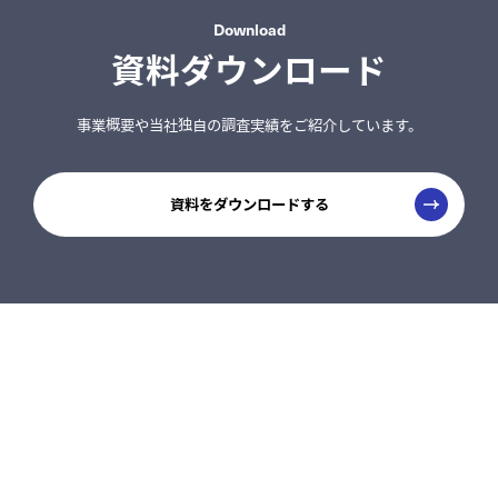
Download
資料ダウンロード
事業概要や当社独自の調査実績をご紹介しています。
資料をダウンロードする