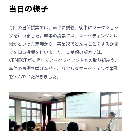
当日の様子
今回の出前授業では、前半に講義、後半にワークショッ
プを行いました。前半の講義では、マーケティングとは
何かといった定義から、実業務でどんなことをするかま
でを知る授業を行いました。実業務の部分では、
VENECTが支援しているクライアントとの取り組みや、
案件の事例を挙げながら、リアルなマーケティング業務
を学んでいただきました。