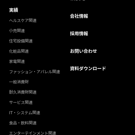
実績
会社情報
ヘルスケア関連
小売関連
採用情報
住宅設備関連
お問い合わせ
化粧品関連
家電関連
資料ダウンロード
ファッション・アパレル関連
一般消費財
耐久消費財関連
サービス関連
IT・システム関連
食品・飲料関連
エンターテインメント関連