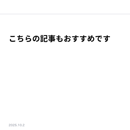
こちらの記事もおすすめです
2025.10.2