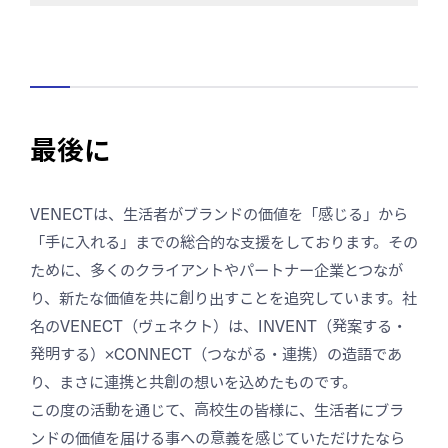
最後に
VENECTは、生活者がブランドの価値を「感じる」から
「手に入れる」までの総合的な支援をしております。その
ために、多くのクライアントやパートナー企業とつなが
り、新たな価値を共に創り出すことを追究しています。社
名のVENECT（ヴェネクト）は、INVENT（発案する・
発明する）×CONNECT（つながる・連携）の造語であ
り、まさに連携と共創の想いを込めたものです。
この度の活動を通じて、高校生の皆様に、生活者にブラ
ンドの価値を届ける事への意義を感じていただけたなら