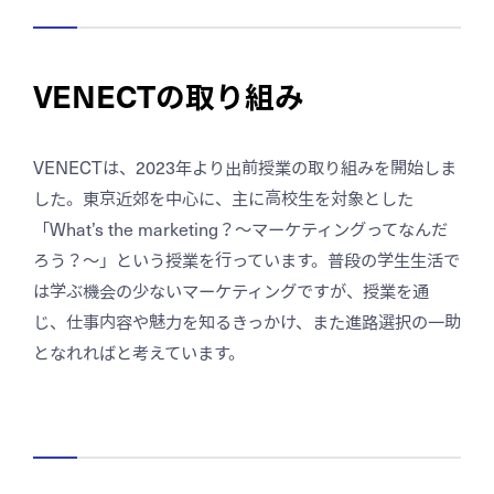
VENECTの取り組み
VENECTは、2023年より出前授業の取り組みを開始しま
した。東京近郊を中心に、主に高校生を対象とした
「What’s the marketing？～マーケティングってなんだ
ろう？～」という授業を行っています。普段の学生生活で
は学ぶ機会の少ないマーケティングですが、授業を通
じ、仕事内容や魅力を知るきっかけ、また進路選択の一助
となれればと考えています。