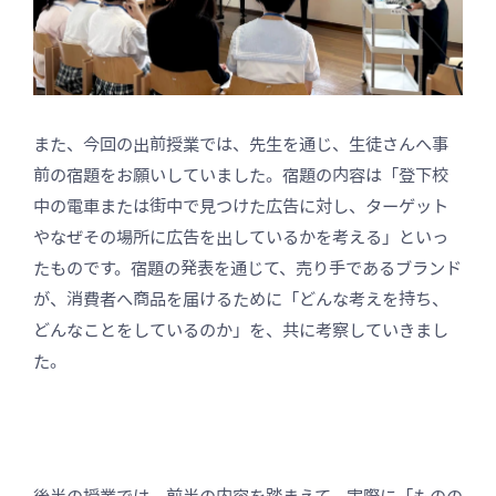
また、今回の出前授業では、先生を通じ、生徒さんへ事
前の宿題をお願いしていました。宿題の内容は「登下校
中の電車または街中で見つけた広告に対し、ターゲット
やなぜその場所に広告を出しているかを考える」といっ
たものです。宿題の発表を通じて、売り手であるブランド
が、消費者へ商品を届けるために「どんな考えを持ち、
どんなことをしているのか」を、共に考察していきまし
た。
後半の授業では、前半の内容を踏まえて、実際に「ものの