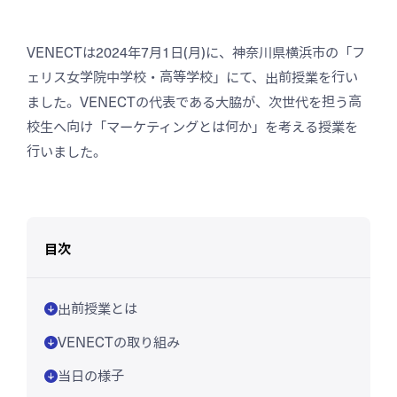
VENECTは2024年7月1日(月)に、神奈川県横浜市の「フ
お問い合わせ
ェリス女学院中学校・高等学校」にて、出前授業を行い
ました。VENECTの代表である大脇が、次世代を担う高
資料ダウンロード
校生へ向け「マーケティングとは何か」を考える授業を
行いました。
目次
出前授業とは
VENECTの取り組み
当日の様子