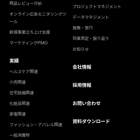
商品レビュー分析
プロジェクトマネジメント
オンライン広告モニタリングツ
データマネジメント
ール
施策・実行
新規事業立ち上げ支援
効果測定・振り返り
マーケティングPMO
お知らせ
実績
会社情報
ヘルスケア関連
小売関連
採用情報
住宅設備関連
お問い合わせ
化粧品関連
家電関連
資料ダウンロード
ファッション・アパレル関連
一般消費財