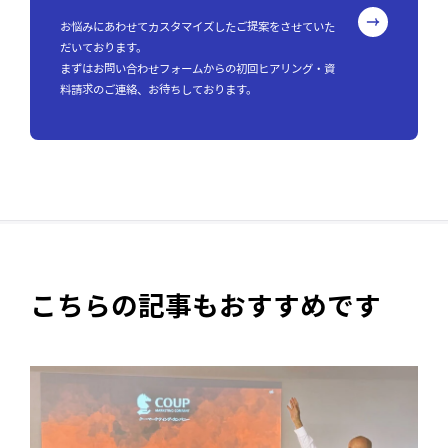
お悩みにあわせてカスタマイズしたご提案をさせていた
だいております。
まずはお問い合わせフォームからの初回ヒアリング・資
料請求のご連絡、お待ちしております。
こちらの記事もおすすめです