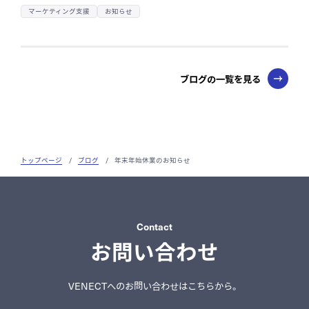
マーケティング支援
お知らせ
ブログの一覧を見る
トップページ
/
ブログ
/
年末年始休業のお知らせ
Contact
お問い合わせ
VENECTへのお問い合わせはこちらから。