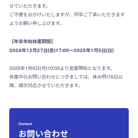
せていただきます。
ご不便をおかけいたしますが、何卒ご了承いただきます
お問い合わせ
ようお願い申し上げます。
【年末年始休業期間】
資料ダウンロード
2024年12月27日(金)17:00〜2025年1月5日(日)
2025年1月6日(月)10:00より営業開始となります。
休業中のお問い合わせにつきましては、休み明け6日以
降、順次対応させていただきます。
Contact
お問い合わせ