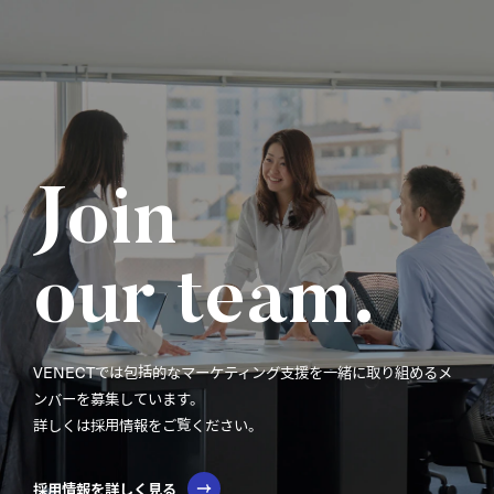
Join
our team.
VENECTでは包括的なマーケティング支援を一緒に取り組めるメ
ンバーを募集しています。
詳しくは採用情報をご覧ください。
採用情報を詳しく見る