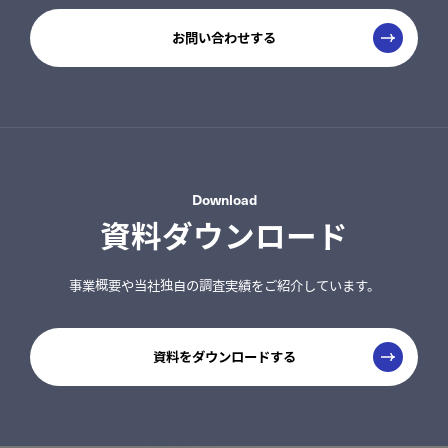
お問い合わせする
Download
資料ダウンロード
事業概要や当社独自の調査実績をご紹介しています。
資料をダウンロードする