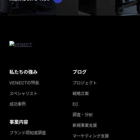
私たちの強み
ブログ
VENECTの特長
プロジェクト
スペシャリスト
戦略立案
成功事例
EC
調査・分析
事業内容
新規事業支援
ブランド認知度調査
マーケティング支援