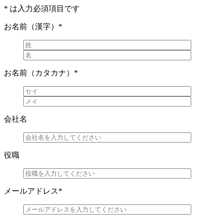
*
は入力必須項目です
お名前（漢字）
*
お名前（カタカナ）
*
会社名
役職
メールアドレス
*