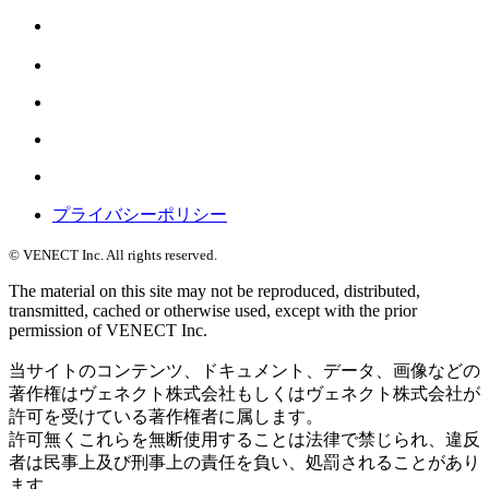
プライバシーポリシー
© VENECT Inc. All rights reserved.
The material on this site may not be reproduced, distributed,
transmitted, cached or otherwise used, except with the prior
permission of VENECT Inc.
当サイトのコンテンツ、ドキュメント、データ、画像などの
著作権はヴェネクト株式会社もしくはヴェネクト株式会社が
許可を受けている著作権者に属します。
許可無くこれらを無断使用することは法律で禁じられ、違反
者は民事上及び刑事上の責任を負い、処罰されることがあり
ます。