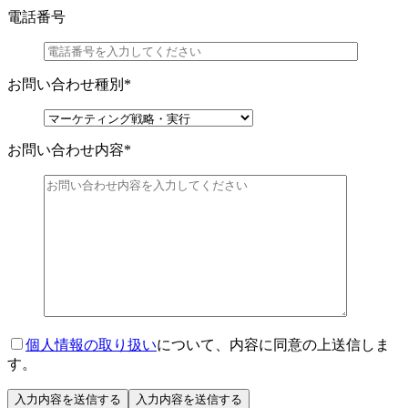
電話番号
お問い合わせ種別
*
お問い合わせ内容
*
個人情報の取り扱い
について、内容に同意の上送信しま
す。