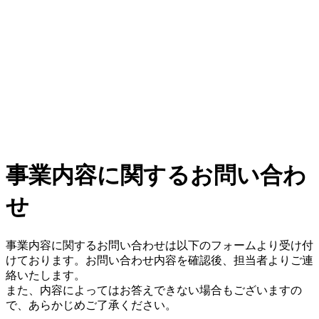
事業内容に関するお問い合わ
せ
事業内容に関するお問い合わせは以下のフォームより受け付
けております。お問い合わせ内容を確認後、担当者よりご連
絡いたします。
また、内容によってはお答えできない場合もございますの
で、あらかじめご了承ください。