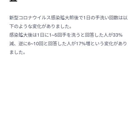
新型コロナウイルス感染拡大前後で1日の手洗い回数は以
下のような変化がありました。
感染拡大後は1日に1~5回手を洗うと回答した人が33%
減、逆に6~10回と回答した人が17%増という変化があり
ました。