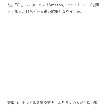
た。ECモールの中では「Amazon」でハンドソープを購
入する人が11%と一番高い結果となりました。
新型コロナウイルス感染拡大により多くの人が手洗い習