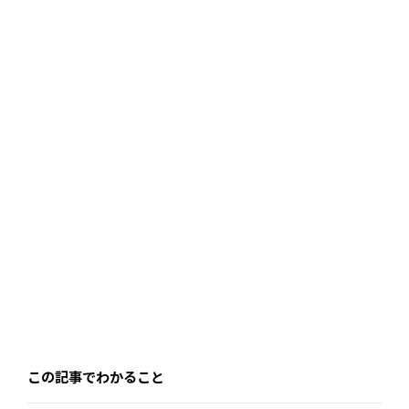
お問い合わせ
資料ダウンロード
この記事でわかること