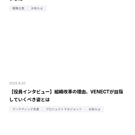
戦略立案
お知らせ
2025.8.20
【役員インタビュー】組織改革の理由、
VENECTが目指
していくべき姿とは
マーケティング支援
プロジェクトマネジメント
お知らせ