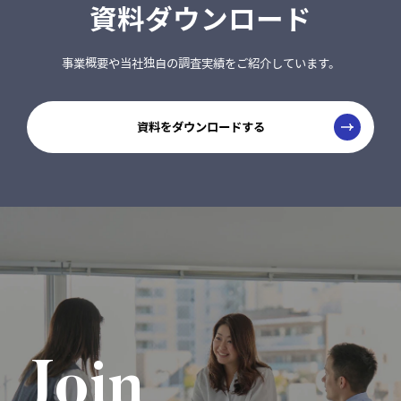
資料ダウンロード
事業概要や当社独自の調査実績をご紹介しています。
資料をダウンロードする
Join