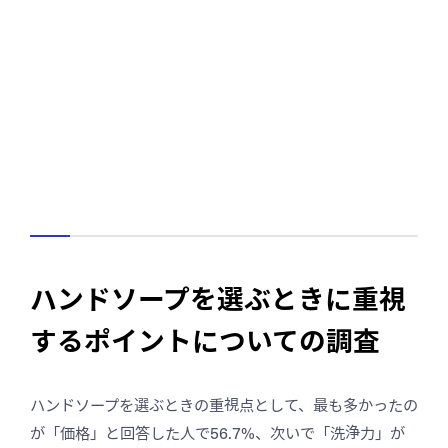
ハンドソープを選ぶときに重視
するポイントについての調査
ハンドソープを選ぶときの重視点として、最も多かったの
が「価格」と回答した人で56.7%、次いで「洗浄力」が