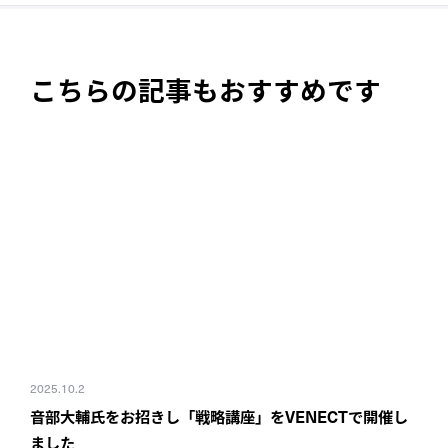
こちらの記事もおすすめです
2025.10.2
音部大輔氏をお招きし「戦略講座」をVENECTで開催し
ました