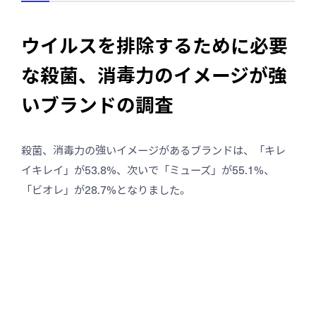
ウイルスを排除するために必要
な殺菌、消毒力のイメージが強
いブランドの調査
殺菌、消毒力の強いイメージがあるブランドは、「キレ
イキレイ」が53.8%、次いで「ミューズ」が55.1%、
「ビオレ」が28.7%となりました。