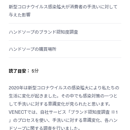
新型コロナウイルス感染拡大が消費者の手洗いに対して
与えた影響
ハンドソープのブランド認知度調査
ハンドソープの購買場所
読了目安：
5分
2020年は新型コロナウイルスの感染拡大により私たちの
生活に変化が起きました。その中でも感染対策の一つと
して手洗いに対する意識変化が見られたと思います。
VENECTでは、自社サービス「ブランド認知度調査 ※1
」のプロセスを使い、手洗いに対する意識変化、各ハン
ドソープに関する調査を行いました。