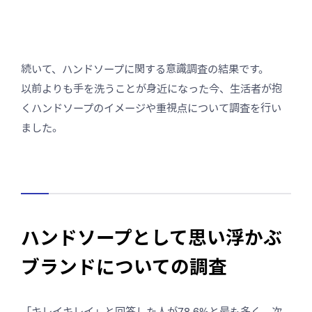
続いて、ハンドソープに関する意識調査の結果です。
以前よりも手を洗うことが身近になった今、生活者が抱
くハンドソープのイメージや重視点について調査を行い
ました。
ハンドソープとして思い浮かぶ
ブランドについての調査
「キレイキレイ」と回答した人が78.6%と最も多く、次