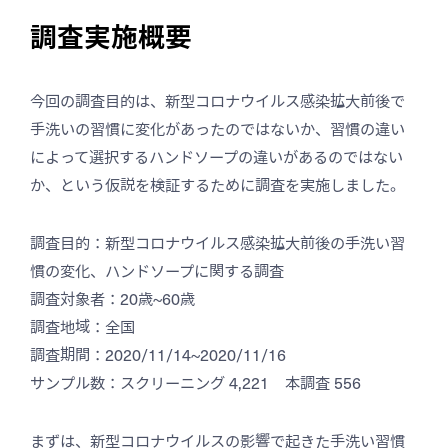
調査実施概要
今回の調査目的は、新型コロナウイルス感染拡大前後で
手洗いの習慣に変化があったのではないか、習慣の違い
によって選択するハンドソープの違いがあるのではない
か、という仮説を検証するために調査を実施しました。
調査目的：新型コロナウイルス感染拡大前後の手洗い習
慣の変化、ハンドソープに関する調査
調査対象者：20歳~60歳
調査地域：全国
調査期間：2020/11/14~2020/11/16
サンプル数：スクリーニング 4,221 本調査 556
まずは、新型コロナウイルスの影響で起きた手洗い習慣