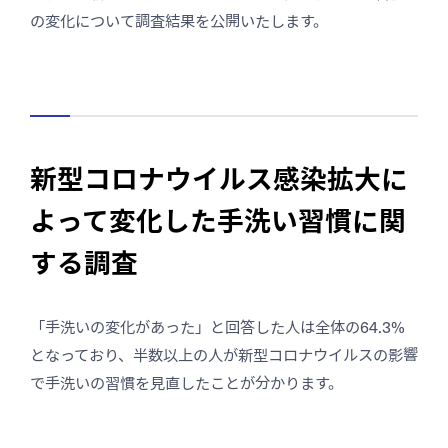
の変化について調査結果を公開いたします。
新型コロナウイルス感染拡大に
よって変化した手洗い習慣に関
する調査
「手洗いの変化があった」と回答した人は全体の64.3%
となっており、半数以上の人が新型コロナウイルスの影響
で手洗いの習慣を見直したことが分かります。