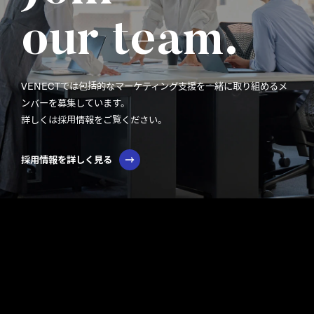
our team.
VENECTでは包括的なマーケティング支援を一緒に取り組めるメ
ンバーを募集しています。
詳しくは採用情報をご覧ください。
採用情報を詳しく見る