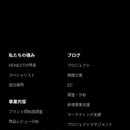
私たちの強み
ブログ
VENECTの特長
プロジェクト
スペシャリスト
戦略立案
成功事例
EC
調査・分析
事業内容
新規事業支援
ブランド認知度調査
マーケティング支援
商品レビュー分析
プロジェクトマネジメント