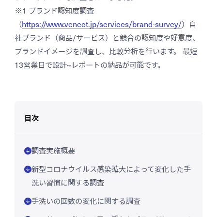
※1 ブランド認知度調査
（
https://www.venect.jp/services/brand-survey/
）自
社ブランド（商品/サービス）と競合の認知度や好意度、
ブランドイメージを調査し、比較分析を行います。 最短
13営業日で設計~レポートの納品が可能です。
目次
調査実施概要
新型コロナウイルス感染拡大によって変化した手
洗い習慣に関する調査
手洗いの回数の変化に関する調査