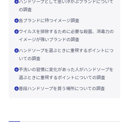
ハンドソープとして思い浮かぶブランドについて
の調査
各ブランドに持つイメージ調査
ウイルスを排除するために必要な殺菌、消毒力の
イメージが強いブランドの調査
ハンドソープを選ぶときに重視するポイントにつ
いての調査
手洗いの習慣に変化があった人がハンドソープを
選ぶときに重視するポイントについての調査
普段ハンドソープを買う場所についての調査