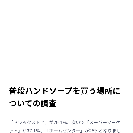
普段ハンドソープを買う場所に
ついての調査
「ドラックストア」が79.1%、次いで「スーパーマーケ
ット」が37.1%、「ホームセンター」が25%となりまし