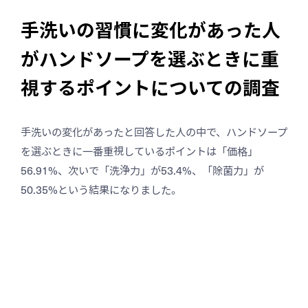
手洗いの習慣に変化があった人
がハンドソープを選ぶときに重
視するポイントについての調査
手洗いの変化があったと回答した人の中で、ハンドソープ
を選ぶときに一番重視しているポイントは「価格」
56.91%、次いで「洗浄力」が53.4%、「除菌力」が
50.35%という結果になりました。