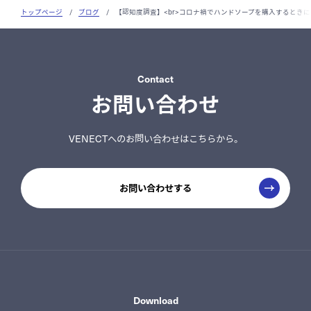
トップページ
/
ブログ
/
【認知度調査】<br>コロナ禍でハンドソープを購入するとき
Contact
お問い合わせ
VENECTへのお問い合わせはこちらから。
お問い合わせする
Download