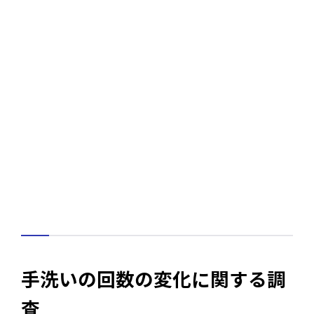
手洗いの回数の変化に関する調
査