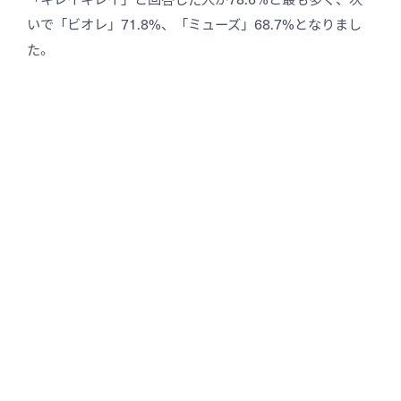
いで「ビオレ」71.8%、「ミューズ」68.7%となりまし
た。