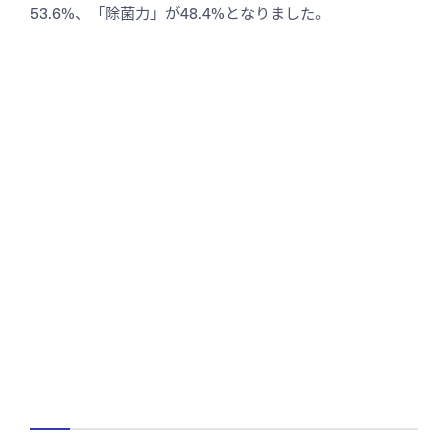
53.6%、「除菌力」が48.4%となりました。