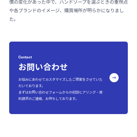
慣の変化があった中で、ハンドソープを選ぶときの重視点
や各ブランドのイメージ、購買場所が明らかになりまし
た。
Contact
お問い合わせ
お悩みにあわせてカスタマイズしたご提案をさせていた
だいております。
まずはお問い合わせフォームからの初回ヒアリング・資
料請求のご連絡、お待ちしております。