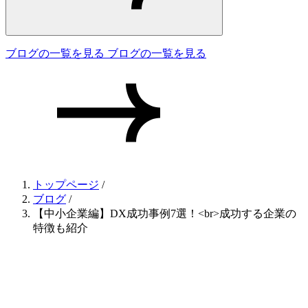
ブログの一覧を見る
ブログの一覧を見る
トップページ
/
ブログ
/
【中小企業編】DX成功事例7選！<br>成功する企業の
特徴も紹介