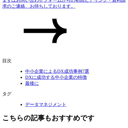
まずはお問い合わせフォームからの初回ヒアリング・資料請
求のご連絡、お待ちしております。
目次
中小企業によるDX成功事例7選
DXに成功する中小企業の特徴
最後に
タグ
データマネジメント
こちらの記事もおすすめです