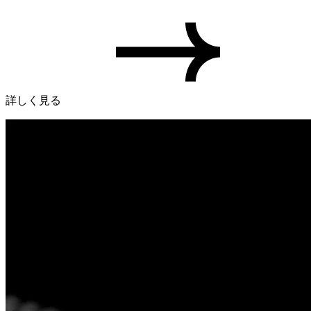
詳しく見る