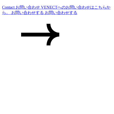
Contact
お問い合わせ
VENECTへのお問い合わせはこちらか
ら。
お問い合わせする
お問い合わせする