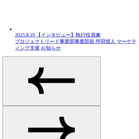
2025.8.19
【インタビュー】執行役員兼
プロジェクトリード事業部事業部長 坪田憶人
マーケテ
ィング支援
お知らせ