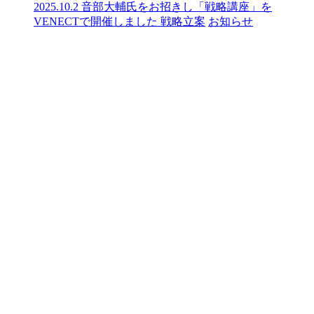
2025.10.2
音部大輔氏をお招きし「戦略講座」を
VENECTで開催しました
戦略立案
お知らせ