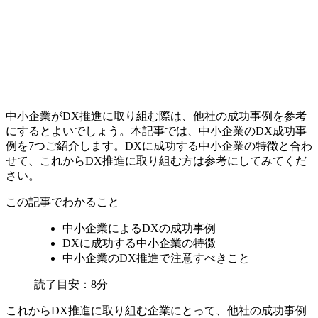
中小企業がDX推進に取り組む際は、他社の成功事例を参考
にするとよいでしょう。本記事では、中小企業のDX成功事
例を7つご紹介します。DXに成功する中小企業の特徴と合わ
せて、これからDX推進に取り組む方は参考にしてみてくだ
さい。
この記事でわかること
中小企業によるDXの成功事例
DXに成功する中小企業の特徴
中小企業のDX推進で注意すべきこと
読了目安：
8分
これからDX推進に取り組む企業にとって、他社の成功事例