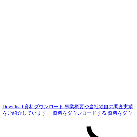
Download
資料ダウンロード
事業概要や当社独自の調査実績
をご紹介しています。
資料をダウンロードする
資料をダウ