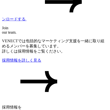
ンロードする
Join
our team.
VENECTでは包括的なマーケティング支援を一緒に取り組
めるメンバーを募集しています。
詳しくは採用情報をご覧ください。
採用情報を詳しく見る
採用情報を