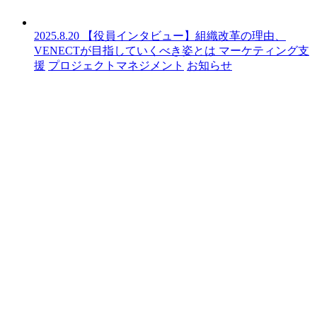
2025.8.20
【役員インタビュー】組織改革の理由、
VENECTが目指していくべき姿とは
マーケティング支
援
プロジェクトマネジメント
お知らせ