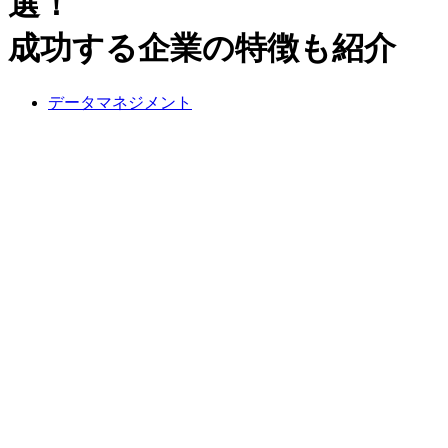
選！
成功する企業の特徴も紹介
データマネジメント