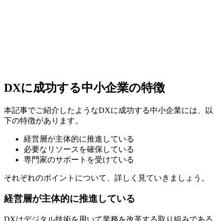
DXに成功する中小企業の特徴
本記事でご紹介したようなDXに成功する中小企業には、以
下の特徴があります。
経営層が主体的に推進している
必要なリソースを確保している
専門家のサポートを受けている
それぞれのポイントについて、詳しく見ていきましょう。
経営層が主体的に推進している
DXはデジタル技術を用いて業務を改革する取り組みである