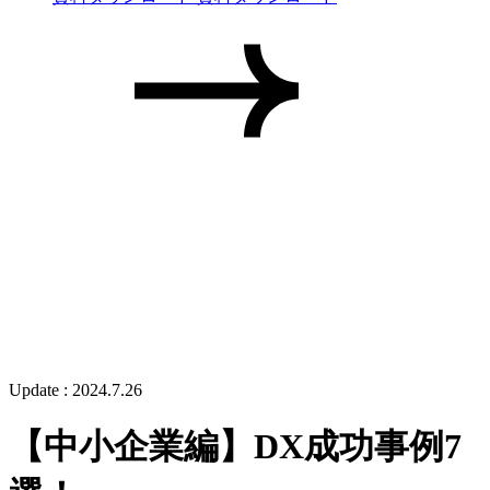
Update :
2024.7.26
【中小企業編】DX成功事例7