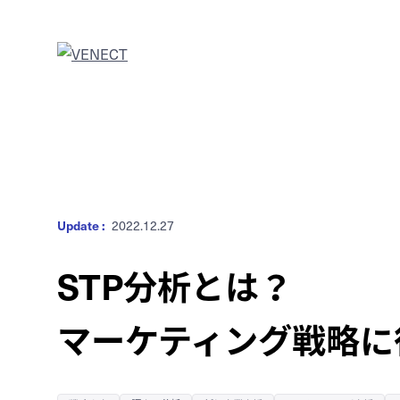
Update :
2022.12.27
STP分析とは？
マーケティング戦略に