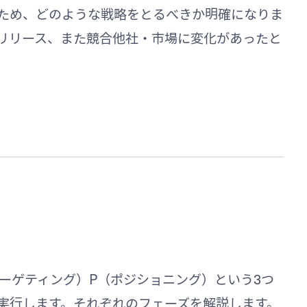
ため、どのような戦略をとるべきか明確になりま
リリース、また競合他社・市場に変化があったと
ターゲティング）P（ポジショニング）という3つ
で実行します。それぞれのフェーズを解説します。