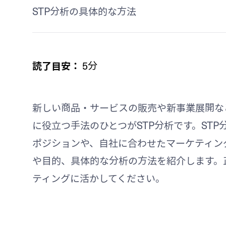
STP分析の具体的な方法
読了目安：
5分
新しい商品・サービスの販売や新事業展開な
に役立つ手法のひとつがSTP分析です。ST
ポジションや、自社に合わせたマーケティン
や目的、具体的な分析の方法を紹介します。
ティングに活かしてください。