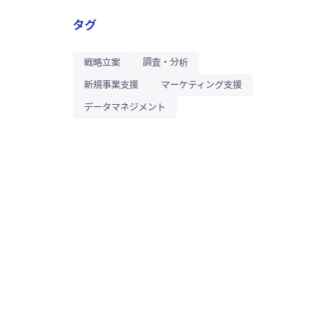
タグ
戦略立案
調査・分析
新規事業支援
マーケティング支援
データマネジメント