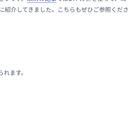
に紹介してきました。こちらもぜひご参照くださ
られます。