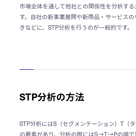
市場全体を通して他社との関係性を分析する
す。自社の新事業展開や新商品・サービスの
きなどに、STP分析を行うのが一般的です。
STP分析の方法
STP分析にはS（セグメンテーション）T（
の要素があり、分析の際にはS→T→Pの順