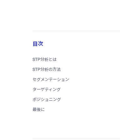
目次
STP分析とは
STP分析の方法
セグメンテーション
ターゲティング
ポジショニング
最後に