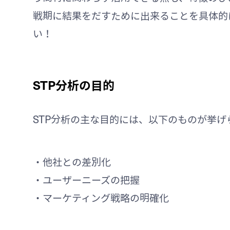
戦期に結果をだすために出来ることを具体的
い！
STP分析の目的
STP分析の主な目的には、以下のものが挙げ
・他社との差別化
・ユーザーニーズの把握
・マーケティング戦略の明確化