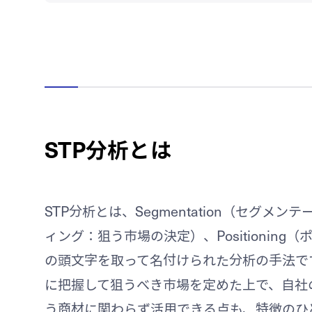
STP分析とは
STP分析とは、Segmentation（セグメン
ィング：狙う市場の決定）、Positionin
の頭文字を取って名付けられた分析の手法で
に把握して狙うべき市場を定めた上で、自社
う商材に関わらず活用できる点も、特徴のひ