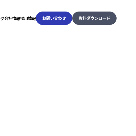
お問い合わせ
資料ダウンロード
ログ
会社情報
採用情報
お問い合わせ
資料ダウンロード