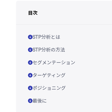
目次
STP分析とは
STP分析の方法
セグメンテーション
ターゲティング
ポジショニング
最後に