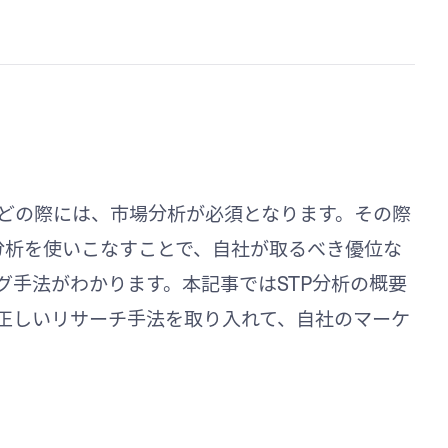
どの際には、市場分析が必須となります。その際
P分析を使いこなすことで、自社が取るべき優位な
グ手法がわかります。本記事ではSTP分析の概要
正しいリサーチ手法を取り入れて、自社のマーケ