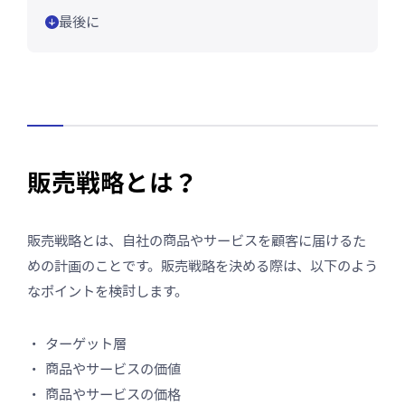
最後に
販売戦略とは？
販売戦略とは、自社の商品やサービスを顧客に届けるた
めの計画のことです。販売戦略を決める際は、以下のよう
なポイントを検討します。
ターゲット層
商品やサービスの価値
商品やサービスの価格