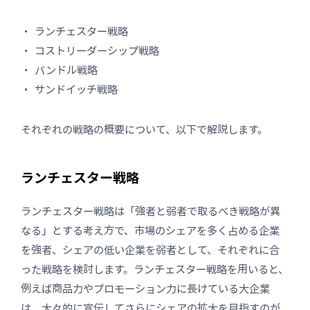
ランチェスター戦略
コストリーダーシップ戦略
バンドル戦略
サンドイッチ戦略
それぞれの戦略の概要について、以下で解説します。
ランチェスター戦略
ランチェスター戦略は「強者と弱者で取るべき戦略が異
なる」とする考え方で、市場のシェアを多く占める企業
を強者、シェアの低い企業を弱者として、それぞれに合
った戦略を検討します。ランチェスター戦略を用いると、
例えば商品力やプロモーション力に長けている大企業
は、大々的に宣伝してさらにシェアの拡大を目指すのが