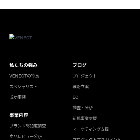
私たちの強み
ブログ
VENECTの特長
プロジェクト
スペシャリスト
戦略立案
成功事例
EC
調査・分析
事業内容
新規事業支援
ブランド認知度調査
マーケティング支援
商品レビュー分析
プロジェクトマネジメント