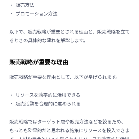
販売方法
プロモーション方法
以下で、販売戦略が重要とされる理由と、販売戦略を立て
るときの具体的な流れを解説します。
販売戦略が重要な理由
販売戦略が重要な理由として、以下が挙げられます。
リソースを効率的に活用できる
販売活動を合理的に進められる
販売戦略ではターゲット層や販売方法などを絞るため、
もっとも効果的だと思われる施策にリソースを投入できま
す。人材や資金といった限られたリソースを効率的に活用