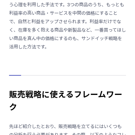
う心理を利用した手法です。3つの商品のうち、もっとも
利益率の高い商品・サービスを中間の価格にすること
で、自然と利益をアップさせられます。利益率だけでな
く、在庫を多く抱える商品や新製品など、一番買ってほし
い商品を真ん中の価格にするのも、サンドイッチ戦略を
活用した方法です。
販売戦略に使えるフレームワー
ク
先ほど紹介したとおり、販売戦略を立てるにはいくつも
の分析を行う必要があります。その際、以下のようなフレ