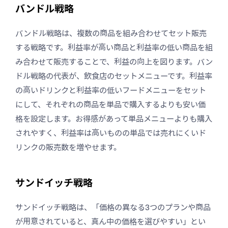
バンドル戦略
バンドル戦略は、複数の商品を組み合わせてセット販売
する戦略です。利益率が高い商品と利益率の低い商品を組
み合わせて販売することで、利益の向上を図ります。バン
ドル戦略の代表が、飲食店のセットメニューです。利益率
の高いドリンクと利益率の低いフードメニューをセット
にして、それぞれの商品を単品で購入するよりも安い価
格を設定します。お得感があって単品メニューよりも購入
されやすく、利益率は高いものの単品では売れにくいド
リンクの販売数を増やせます。
サンドイッチ戦略
サンドイッチ戦略は、「価格の異なる3つのプランや商品
が用意されていると、真ん中の価格を選びやすい」とい