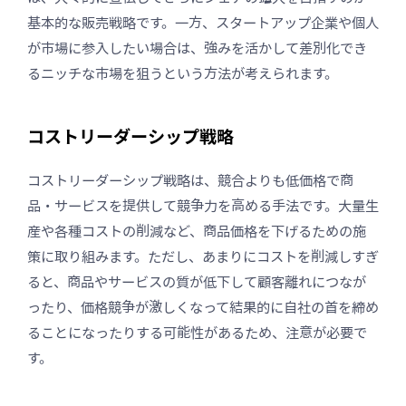
基本的な販売戦略です。一方、スタートアップ企業や個人
が市場に参入したい場合は、強みを活かして差別化でき
るニッチな市場を狙うという方法が考えられます。
コストリーダーシップ戦略
コストリーダーシップ戦略は、競合よりも低価格で商
品・サービスを提供して競争力を高める手法です。大量生
産や各種コストの削減など、商品価格を下げるための施
策に取り組みます。ただし、あまりにコストを削減しすぎ
ると、商品やサービスの質が低下して顧客離れにつなが
ったり、価格競争が激しくなって結果的に自社の首を締め
ることになったりする可能性があるため、注意が必要で
す。