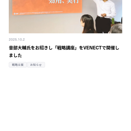
2025.10.2
音部大輔氏をお招きし「戦略講座」をVENECTで開催し
ました
戦略立案
お知らせ