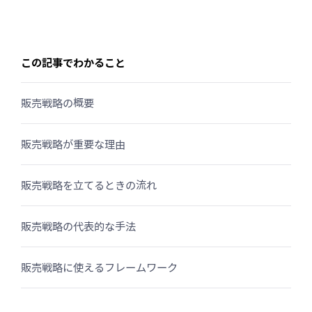
お問い合わせ
この記事でわかること
資料ダウンロード
販売戦略の概要
販売戦略が重要な理由
販売戦略を立てるときの流れ
販売戦略の代表的な手法
販売戦略に使えるフレームワーク