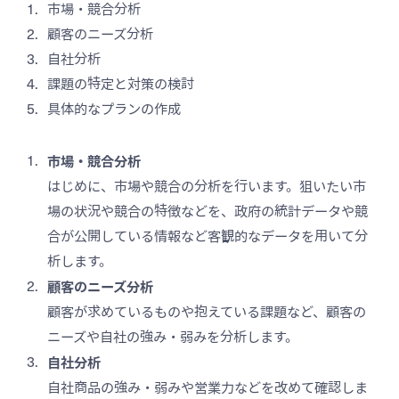
市場・競合分析
顧客のニーズ分析
自社分析
課題の特定と対策の検討
具体的なプランの作成
市場・競合分析
はじめに、市場や競合の分析を行います。狙いたい市
場の状況や競合の特徴などを、政府の統計データや競
合が公開している情報など客観的なデータを用いて分
析します。
顧客のニーズ分析
顧客が求めているものや抱えている課題など、顧客の
ニーズや自社の強み・弱みを分析します。
自社分析
自社商品の強み・弱みや営業力などを改めて確認しま