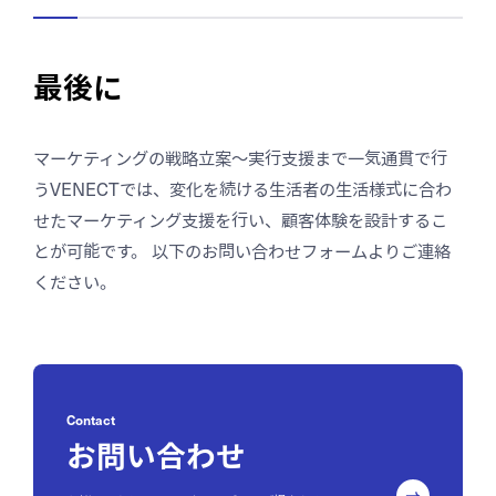
最後に
マーケティングの戦略立案〜実行支援まで一気通貫で行
うVENECTでは、変化を続ける生活者の生活様式に合わ
せたマーケティング支援を行い、顧客体験を設計するこ
とが可能です。 以下のお問い合わせフォームよりご連絡
ください。
Contact
お問い合わせ