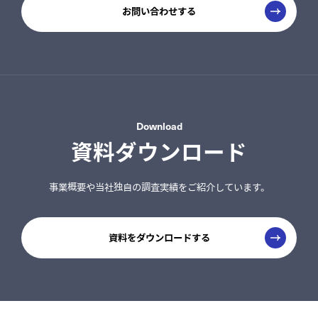
お問い合わせする
Download
資料ダウンロード
事業概要や当社独自の調査実績をご紹介しています。
資料をダウンロードする