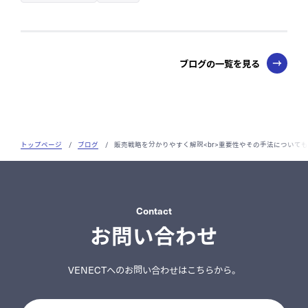
ブログの一覧を見る
トップページ
/
ブログ
/
販売戦略を分かりやすく解説<br>重要性やその手法について
Contact
お問い合わせ
VENECTへのお問い合わせはこちらから。