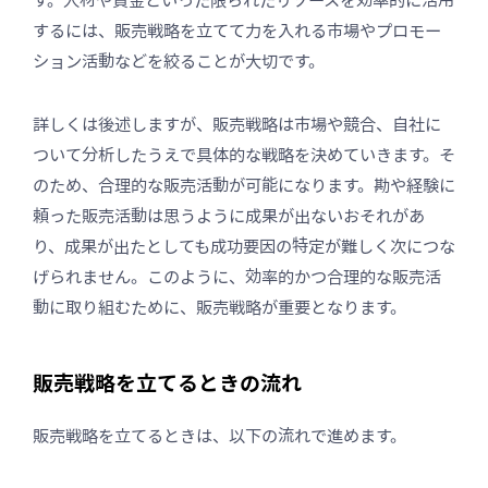
するには、販売戦略を立てて力を入れる市場やプロモー
ション活動などを絞ることが大切です。
詳しくは後述しますが、販売戦略は市場や競合、自社に
ついて分析したうえで具体的な戦略を決めていきます。そ
のため、合理的な販売活動が可能になります。勘や経験に
頼った販売活動は思うように成果が出ないおそれがあ
り、成果が出たとしても成功要因の特定が難しく次につな
げられません。このように、効率的かつ合理的な販売活
動に取り組むために、販売戦略が重要となります。
販売戦略を立てるときの流れ
販売戦略を立てるときは、以下の流れで進めます。