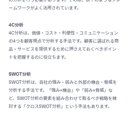
ームワークがよく活用されています。
4C分析
4C分析は、価値・コスト・利便性・コミュニケーション
の4つを顧客視点で分析する手法です。顧客に選ばれる商
品・サービスを提供するために押さえておくべきポイン
トを把握するのに役立ちます。
SWOT分析
SWOT分析は、自社の強み・弱みと外部の機会・脅威を
分析する手法です。「強み×機会」や「弱み×脅威」な
ど、SWOT分析の要素を組み合わせて取るべき戦略を検
討する「クロスSWOT分析」という手法もあります。