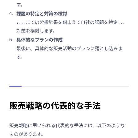
す。
課題の特定と対策の検討
ここまでの分析結果を踏まえて自社の課題を特定し、
対策を検討します。
具体的なプランの作成
最後に、具体的な販売活動のプランに落とし込みま
す。
販売戦略の代表的な手法
販売戦略に用いられる代表的な手法には、以下のような
ものがあります。