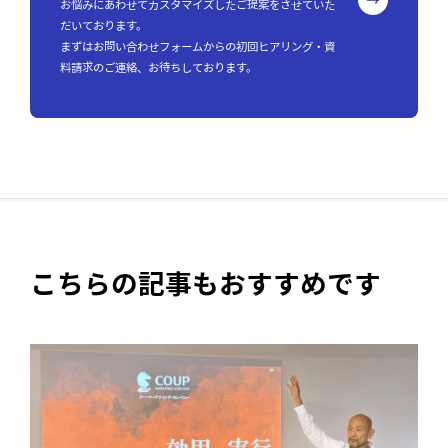
お悩みにあわせてカスタマイズしたご提案をさせていた
だいております。
まずはお問い合わせフォームからの初回ヒアリング・資
料請求のご連絡、お待ちしております。
こちらの記事もおすすめです