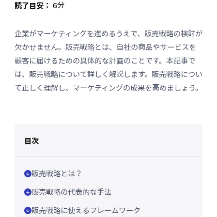
読了目安：
6分
企業がマーケティングを進めるうえで、販売戦略の検討が
欠かせません。販売戦略とは、自社の商品やサービスを
顧客に届けるための具体的な計画のことです。本記事で
は、販売戦略について詳しく解説します。販売戦略につい
て正しく理解し、マーケティングの成果を高めましょう。
目次
販売戦略とは？
販売戦略の代表的な手法
販売戦略に使えるフレームワーク