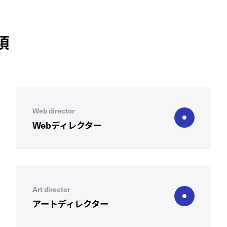
項
Web director
Webディレクター
Art director
アートディレクター