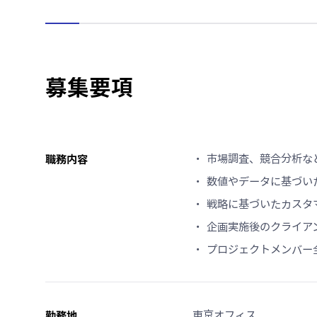
募集要項
職務内容
市場調査、競合分析な
数値やデータに基づい
戦略に基づいたカスタ
企画実施後のクライア
プロジェクトメンバー
勤務地
東京オフィス