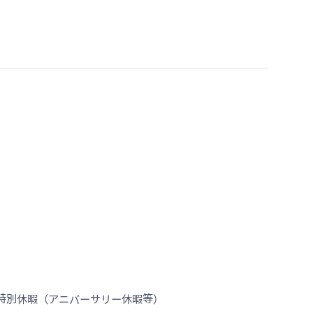
特別休暇（アニバーサリー休暇等）