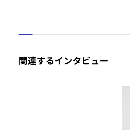
関連するインタビュー