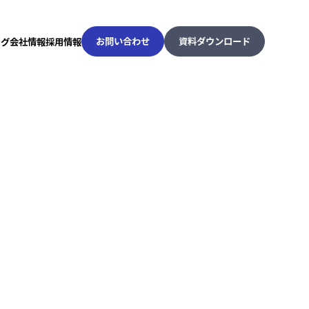
お問い合わせ
資料ダウンロード
ログ
会社情報
採用情報
お問い合わせ
資料ダウンロード