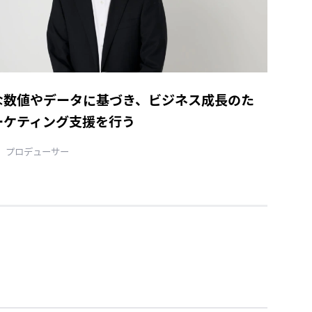
な数値やデータに基づき、ビジネス成長のた
ーケティング支援を行う
プロデューサー