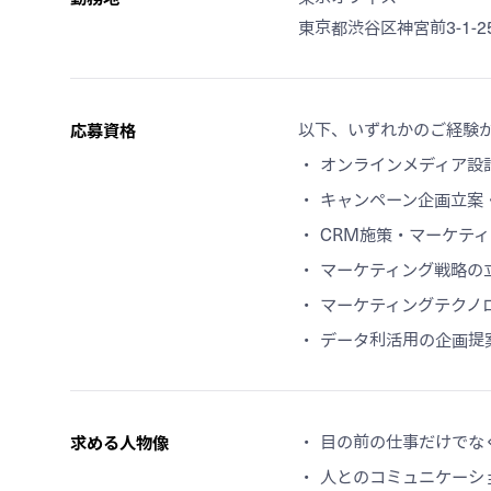
東京都渋谷区神宮前3-1-25
応募資格
以下、いずれかのご経験
オンラインメディア設
キャンペーン企画立案
CRM施策・マーケテ
マーケティング戦略の
マーケティングテクノ
データ利活用の企画提
求める人物像
目の前の仕事だけでな
人とのコミュニケーシ