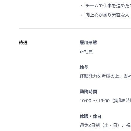
チームで仕事を進めた
向上心があり素直な人
待遇
雇用形態
正社員
給与
経験能力を考慮の上、当
勤務時間
10:00 ～ 19:00（実働8
休暇・休日
週休2日制（土・日）、