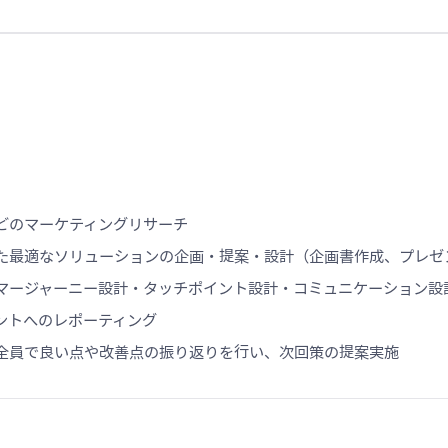
どのマーケティングリサーチ
た最適なソリューションの企画・提案・設計（企画書作成、プレゼ
マージャーニー設計・タッチポイント設計・コミュニケーション設
ントへのレポーティング
全員で良い点や改善点の振り返りを行い、次回策の提案実施