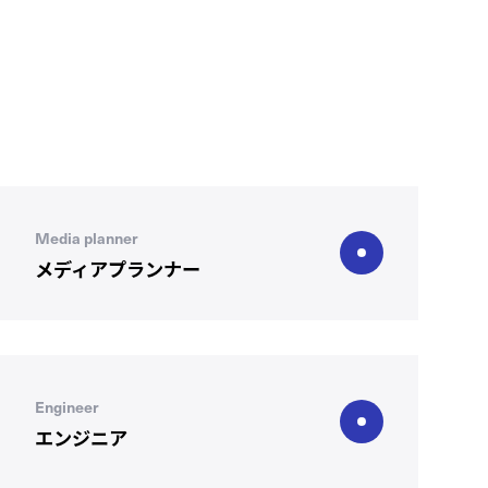
Media planner
メディアプランナー
Engineer
エンジニア