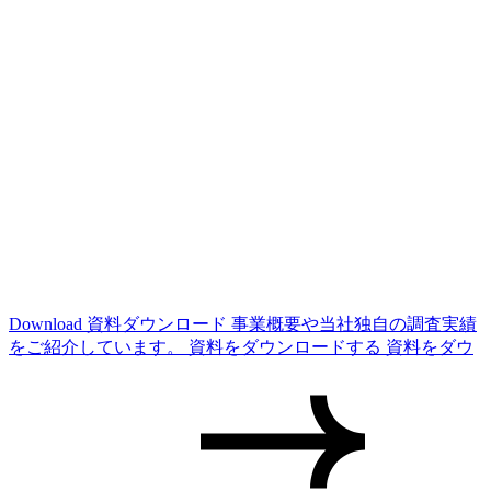
Download
資料ダウンロード
事業概要や当社独自の調査実績
をご紹介しています。
資料をダウンロードする
資料をダウ