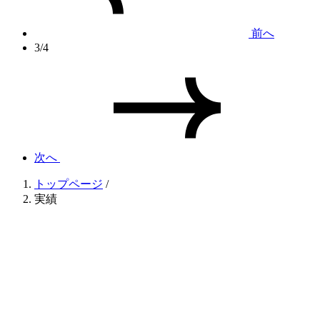
前へ
3/4
次へ
トップページ
/
実績