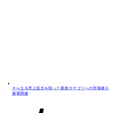
さらなる売上拡大を狙った新規カテゴリへの市場参入
家電関連