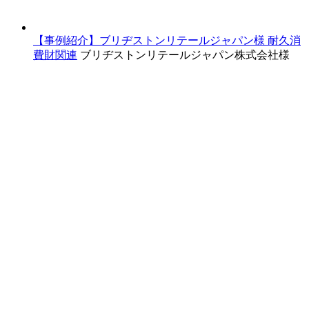
【事例紹介】ブリヂストンリテールジャパン様
耐久消
費財関連
ブリヂストンリテールジャパン株式会社様