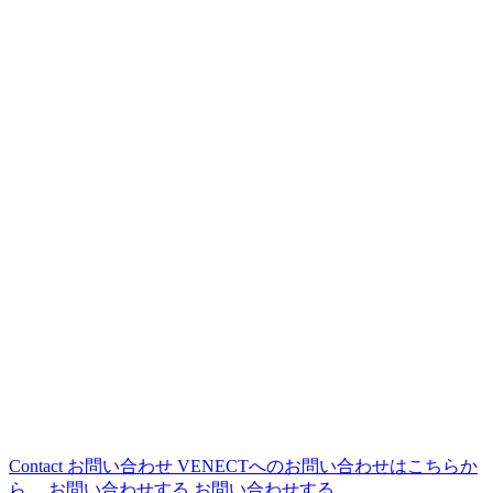
Contact
お問い合わせ
VENECTへのお問い合わせはこちらか
ら。
お問い合わせする
お問い合わせする