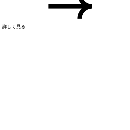
詳しく見る