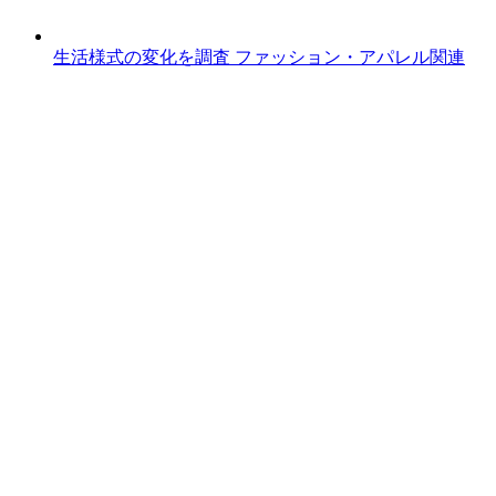
生活様式の変化を調査
ファッション・アパレル関連