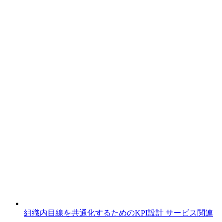
組織内目線を共通化するためのKPI設計
サービス関連