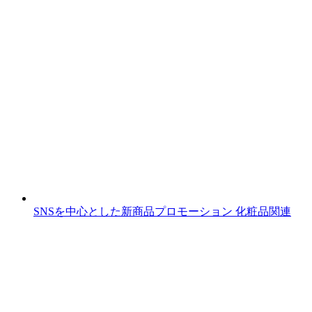
SNSを中心とした新商品プロモーション
化粧品関連