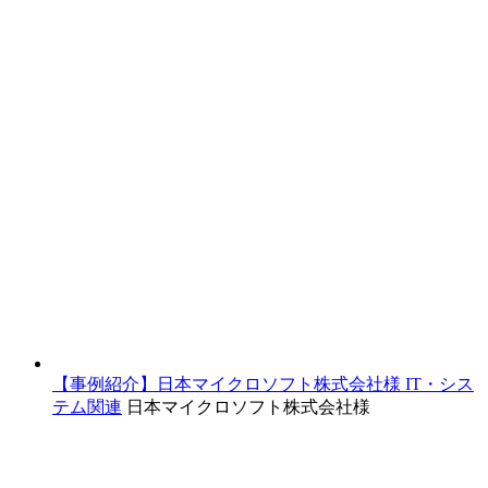
【事例紹介】日本マイクロソフト株式会社様
IT・シス
テム関連
日本マイクロソフト株式会社様