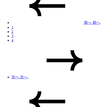
前へ
前へ
1
2
3
4
次へ
次へ