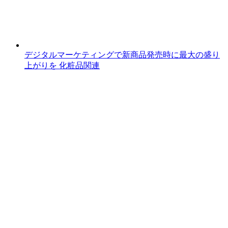
デジタルマーケティングで新商品発売時に最大の盛り
上がりを
化粧品関連