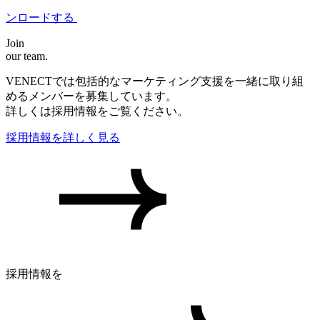
ンロードする
Join
our team.
VENECTでは包括的なマーケティング支援を一緒に取り組
めるメンバーを募集しています。
詳しくは採用情報をご覧ください。
採用情報を詳しく見る
採用情報を