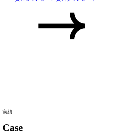
実績
Case